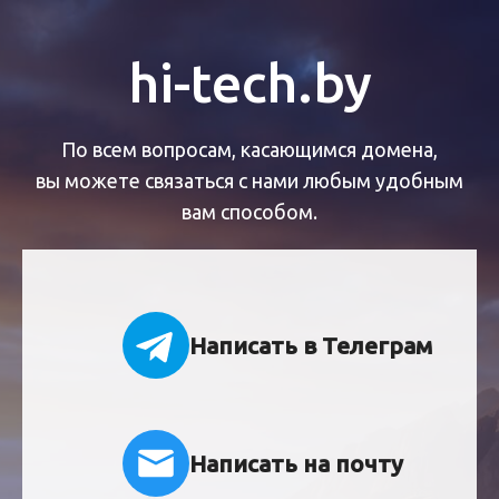
hi-tech.by
По всем вопросам, касающимся домена,
вы можете связаться с нами любым удобным
вам способом.
Написать в Телеграм
Написать на почту