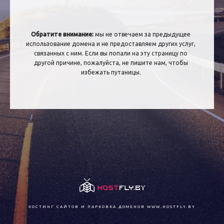
Обратите внимание:
мы не отвечаем за предыдущее
использование домена и не предоставляем других услуг,
связанных с ним. Если вы попали на эту страницу по
другой причине, пожалуйста, не пишите нам, чтобы
избежать путаницы.
ХОСТИНГ САЙТОВ И ПАРКОВКА ДОМЕНОВ
WWW.HOSTFLY.BY